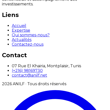
investissements.
Liens
Accueil
Expertise
Qui sommes-nous?
Actualités
Contactez-nous
Contact
07 Rue El Khairia, Montplaisir, Tunis
(+216) 98169730
contact@anilf.net
2026
ANILF ·
Tous droits réservés