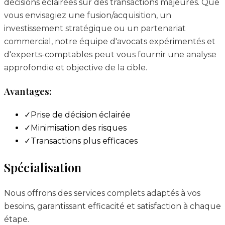
décisions éclairées sur des transactions majeures. Que
vous envisagiez une fusion/acquisition, un
investissement stratégique ou un partenariat
commercial, notre équipe d'avocats expérimentés et
d'experts-comptables peut vous fournir une analyse
approfondie et objective de la cible.
Avantages:
✓
Prise de décision éclairée
✓
Minimisation des risques
✓
Transactions plus efficaces
Spécialisation
Nous offrons des services complets adaptés à vos
besoins, garantissant efficacité et satisfaction à chaque
étape.