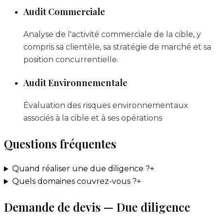
Audit Commerciale
Analyse de l'activité commerciale de la cible, y
compris sa clientèle, sa stratégie de marché et sa
position concurrentielle.
Audit Environnementale
Évaluation des risques environnementaux
associés à la cible et à ses opérations
Questions fréquentes
Quand réaliser une due diligence ?
+
Quels domaines couvrez-vous ?
+
Demande de devis — Due diligence