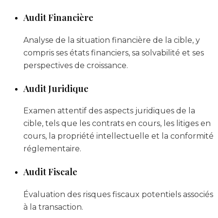
Audit Financière
Analyse de la situation financière de la cible, y
compris ses états financiers, sa solvabilité et ses
perspectives de croissance.
Audit Juridique
Examen attentif des aspects juridiques de la
cible, tels que les contrats en cours, les litiges en
cours, la propriété intellectuelle et la conformité
réglementaire.
Audit Fiscale
Évaluation des risques fiscaux potentiels associés
à la transaction.