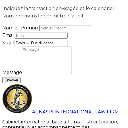
Indiquez la transaction envisagée et le calendrier.
Nous précisons le périmètre d'audit.
Nom et Prénom
Email
Sujet
Message
Envoyer
AL NASRI INTERNATIONAL LAW FIRM
Cabinet international basé à Tunis — structuration,
contentieux et accompagnement des