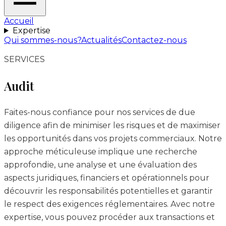
Accueil
Expertise
Qui sommes-nous?
Actualités
Contactez-nous
SERVICES
Audit
Faites-nous confiance pour nos services de due
diligence afin de minimiser les risques et de maximiser
les opportunités dans vos projets commerciaux. Notre
approche méticuleuse implique une recherche
approfondie, une analyse et une évaluation des
aspects juridiques, financiers et opérationnels pour
découvrir les responsabilités potentielles et garantir
le respect des exigences réglementaires. Avec notre
expertise, vous pouvez procéder aux transactions et