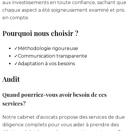
aux investissements en toute confiance, sachant que
chaque aspect a été soigneusement examiné et pris
en compte.
Pourquoi nous choisir ?
✓
Méthodologie rigoureuse
✓
Communication transparente
✓
Adaptation à vos besoins
Audit
Quand pourriez-vous avoir besoin de ces
services?
Notre cabinet d'avocats propose des services de due
diligence complets pour vous aider à prendre des