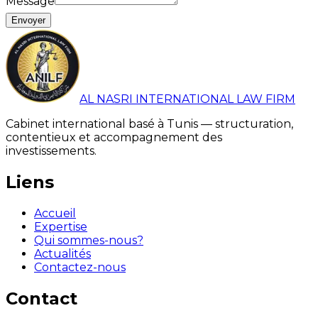
Message
Envoyer
AL NASRI INTERNATIONAL LAW FIRM
Cabinet international basé à Tunis — structuration,
contentieux et accompagnement des
investissements.
Liens
Accueil
Expertise
Qui sommes-nous?
Actualités
Contactez-nous
Contact