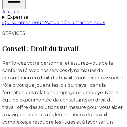
Accueil
Expertise
Qui sommes-nous?
Actualités
Contactez-nous
SERVICES
Conseil : Droit du travail
Renforcez votre personnel et assurez-vous de la
conformité avec nos services dynamiques de
consultation en droit du travail. Nous reconnaissons le
rôle pivot que jouent les lois du travail dans la
formation des relations employeur-employé. Notre
équipe expérimentée de consultants en droit du
travail offre des solutions sur mesure pour vous aider
à naviguer dans les réglementations du travail
complexes, à résoudre les litiges et à favoriser un