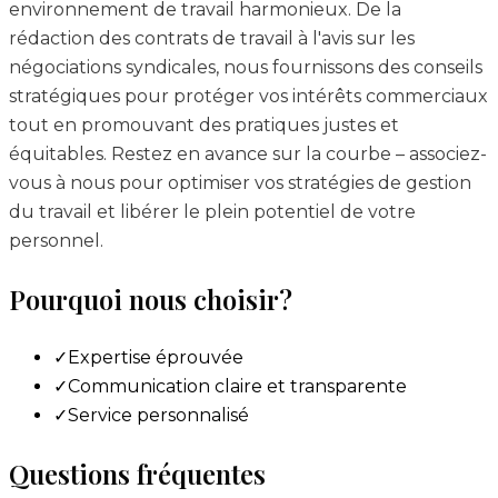
environnement de travail harmonieux. De la
rédaction des contrats de travail à l'avis sur les
négociations syndicales, nous fournissons des conseils
stratégiques pour protéger vos intérêts commerciaux
tout en promouvant des pratiques justes et
équitables. Restez en avance sur la courbe – associez-
vous à nous pour optimiser vos stratégies de gestion
du travail et libérer le plein potentiel de votre
personnel.
Pourquoi nous choisir?
✓
Expertise éprouvée
✓
Communication claire et transparente
✓
Service personnalisé
Questions fréquentes