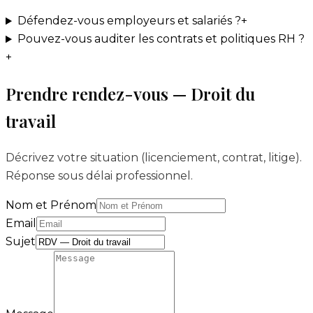
Défendez-vous employeurs et salariés ?
+
Pouvez-vous auditer les contrats et politiques RH ?
+
Prendre rendez-vous — Droit du
travail
Décrivez votre situation (licenciement, contrat, litige).
Réponse sous délai professionnel.
Nom et Prénom
Email
Sujet