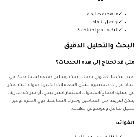
✓
منهجية صارمة
✓
تواصل شفاف
✓
التكيف مع احتياجاتك
البحث والتحليل الدقيق
متى قد تحتاج إلى هذه الخدمات؟
تقدم مكتبنا القانوني خدمات بحث وتحليل دقيقة لمساعدتك في
اتخاذ قرارات مستنيرة بشأن المعاملات الكبيرة. سواء كنت تفكر
في عملية اندماج/استحواذ، استثمار استراتيجي، أو شراكة تجارية،
يمكن لفريقنا من المحامين وخبراء المحاسبة ذوي الخبرة توفير
تحليل شامل وموضوعي للهدف.
الفوائد: