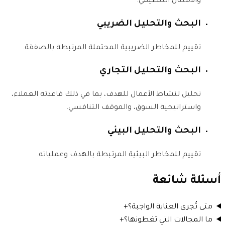
والامتثال التنظيمي.
البحث والتحليل الضريبي
تقييم للمخاطر الضريبية المحتملة المرتبطة بالصفقة.
البحث والتحليل التجاري
تحليل لنشاط الأعمال للهدف، بما في ذلك قاعدته العملاء،
واستراتيجية السوق، والموقف التنافسي.
البحث والتحليل البيئي
تقييم للمخاطر البيئية المرتبطة بالهدف وعملياته.
أسئلة شائعة
متى تُجرى العناية الواجبة؟
+
ما المجالات التي تغطونها؟
+