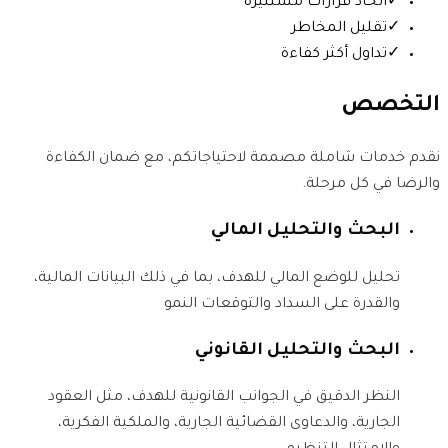
✓
اتخاذ قرارات مستنيرة
✓
تقليل المخاطر
✓
تداول أكثر كفاءة
التخصص
نقدم خدمات شاملة مصممة لاحتياجاتكم، مع ضمان الكفاءة
والرضا في كل مرحلة.
البحث والتحليل المالي
تحليل للوضع المالي للهدف، بما في ذلك البيانات المالية،
والقدرة على السداد والتوقعات النمو
البحث والتحليل القانوني
النظر الدقيق في الجوانب القانونية للهدف، مثل العقود
الجارية، والدعاوى القضائية الجارية، والملكية الفكرية،