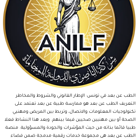
الطب عن بعد في تونس: الإطار القانوني والشروط والمخاطر
التعريف الطب عن بعد هو ممارسة طبية عن بعد تعتمد على
تكنولوجيات المعلومات والاتصال، وتربط بين المريض ومهنيي
الصحة أو بين مهنيين صحيين فيما بينهم. ويعد هذا النشاط فعلا
طبيا قائما بذاته من حيث المؤشرات والجودة والمسؤولية. منصة
الطب عن بعد هي مجموعة خدمات رقمية مدمجة ضمن فضاء