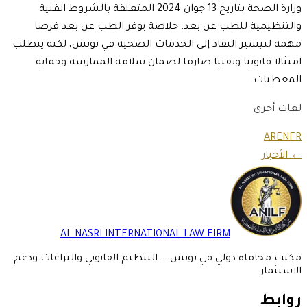
وزارة الصحة بتاريخ 13 جوان 2024 المتعلقة بالشروط الفنية
والتنظيمية للطب عن بعد. خلاصة يوفر الطب عن بعد فرصا
مهمة لتيسير النفاذ إلى الخدمات الصحية في تونس، لكنه يتطلب
امتثالا قانونيا وتقنيا صارما لضمان سلامة الممارسة وحماية
المعطيات.
لغات أخرى
AR
EN
FR
← الأخبار
AL NASRI INTERNATIONAL LAW FIRM
مكتب محاماة دولي في تونس — التنظيم القانوني والنزاعات ودعم
الاستثمار.
روابط